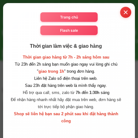
Ngăn xuất tinh sớm
Nước hoa quick rush
Quần dương vật đeo
Đồ
(0)
Dương vật
Máy rung
Âm đạo giả
kích hậu
Xuất tinh sớm
Ch
Thời gian làm việc & giao hàng
Flash Sale
Thời gian giao hàng từ 7h - 2h sáng hôm sau
Từ 23h đến 2h sáng bạn muốn giao ngay vui lòng ghi chú
"
giao trong 1h
" trong đơn hàng.
Liên hệ Zalo số điện thoại trên web.
Sau 23h đặt hàng trên web là mình thấy ngay.
Vòng đeo dương vật Inox có móc khóa
Hỗ trợ qua call, sms, zalo từ
7h
đến
1:30h
sáng
Để nhận hàng nhanh nhất hãy đặt mua trên web, đơn hàng sẽ
tới trực tiếp bộ phận giao hàng.
Shop sẽ liên hệ bạn sau 2 phút sau khi đặt hàng thành
công