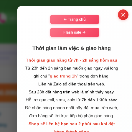
(0)
Thời gian làm việc & giao hàng
Thời gian giao hàng từ 7h - 2h sáng hôm sau
Từ 23h đến 2h sáng bạn muốn giao ngay vui lòng
ghi chú "
giao trong 1h
" trong đơn hàng.
Liên hệ Zalo số điện thoại trên web.
↓ 44 %
60.000₫
1.900.000₫
Sau 23h đặt hàng trên web là mình thấy ngay.
Hỗ trợ qua call, sms, zalo từ
7h
đến
1:30h
sáng
Để nhận hàng nhanh nhất hãy đặt mua trên web,
ứ
USA
đơn hàng sẽ tới trực tiếp bộ phận giao hàng.
Shop sẽ liên hệ bạn sau 2 phút sau khi đặt
àng
Chưa cập nhật
hàng thành công