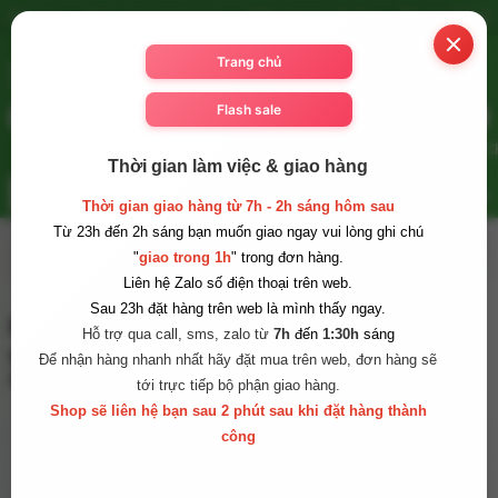
Ngăn xuất tinh sớm
Nước hoa quick rush
Quần dương vật đeo
Đồ
(0)
Dương vật
Máy rung
Âm đạo giả
kích hậu
Xuất tinh sớm
Ch
Thời gian làm việc & giao hàng
Flash Sale
Thời gian giao hàng từ 7h - 2h sáng hôm sau
Từ 23h đến 2h sáng bạn muốn giao ngay vui lòng ghi chú
"
giao trong 1h
" trong đơn hàng.
Liên hệ Zalo số điện thoại trên web.
Sau 23h đặt hàng trên web là mình thấy ngay.
Bao cao su Safefit Comfortable siêu mỏng,
Hỗ trợ qua call, sms, zalo từ
7h
đến
1:30h
sáng
giúp truyền nhiệt tốt, mang lại cảm giác chân
Để nhận hàng nhanh nhất hãy đặt mua trên web, đơn hàng sẽ
thật
tới trực tiếp bộ phận giao hàng.
Shop sẽ liên hệ bạn sau 2 phút sau khi đặt hàng thành
công