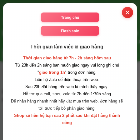
Ngăn xuất tinh sớm
Nước hoa quick rush
Quần dương vật đeo
Đồ
(0)
Dương vật
Máy rung
Âm đạo giả
kích hậu
Xuất tinh sớm
Ch
Thời gian làm việc & giao hàng
Flash Sale
Thời gian giao hàng từ 7h - 2h sáng hôm sau
Từ 23h đến 2h sáng bạn muốn giao ngay vui lòng ghi chú
"
giao trong 1h
" trong đơn hàng.
Liên hệ Zalo số điện thoại trên web.
Sau 23h đặt hàng trên web là mình thấy ngay.
Gel bôi trơn gốc nước OLEO Original Lube giảm
Hỗ trợ qua call, sms, zalo từ
7h
đến
1:30h
sáng
ma sát mang lại cảm giác dễ chịu khi quan hệ
Để nhận hàng nhanh nhất hãy đặt mua trên web, đơn hàng sẽ
tới trực tiếp bộ phận giao hàng.
Shop sẽ liên hệ bạn sau 2 phút sau khi đặt hàng thành
công