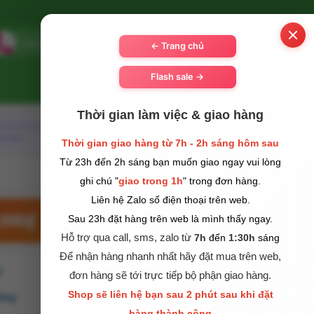
(0)
Thời gian làm việc & giao hàng
Thời gian giao hàng từ 7h - 2h sáng hôm sau
Từ 23h đến 2h sáng bạn muốn giao ngay vui lòng
ghi chú "
giao trong 1h
" trong đơn hàng.
Liên hệ Zalo số điện thoại trên web.
↓ 17 %
.000₫
400.000₫
Sau 23h đặt hàng trên web là mình thấy ngay.
Hỗ trợ qua call, sms, zalo từ
7h
đến
1:30h
sáng
Để nhận hàng nhanh nhất hãy đặt mua trên web,
ứ
Thái Lan
đơn hàng sẽ tới trực tiếp bộ phận giao hàng.
Shop sẽ liên hệ bạn sau 2 phút sau khi đặt
àng
Chưa cập nhật
hàng thành công