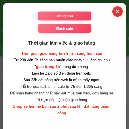
Ngăn xuất tinh sớm
Nước hoa quick rush
Quần dương vật đeo
Đồ
(0)
Dương vật
Máy rung
Âm đạo giả
kích hậu
Xuất tinh sớm
Ch
Thời gian làm việc & giao hàng
Flash Sale
Thời gian giao hàng từ 7h - 2h sáng hôm sau
Từ 23h đến 2h sáng bạn muốn giao ngay vui lòng ghi chú
"
giao trong 1h
" trong đơn hàng.
Liên hệ Zalo số điện thoại trên web.
Sau 23h đặt hàng trên web là mình thấy ngay.
Dương vật giả rung thụt, phát nhiệt Rabbit
Hỗ trợ qua call, sms, zalo từ
7h
đến
1:30h
sáng
Vibrator
Để nhận hàng nhanh nhất hãy đặt mua trên web, đơn hàng sẽ
tới trực tiếp bộ phận giao hàng.
Shop sẽ liên hệ bạn sau 2 phút sau khi đặt hàng thành
công