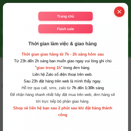
 tinh sớm
Nước hoa quick rush
Quần dương vật đeo
Đồ chơi Bond
(0)
Dương vật
Máy rung
Âm đạo giả
kích hậu
Xuất tinh sớm
Ch
Thời gian làm việc & giao hàng
Flash Sale
Thời gian giao hàng từ 7h - 2h sáng hôm sau
Từ 23h đến 2h sáng bạn muốn giao ngay vui lòng ghi chú
"
giao trong 1h
" trong đơn hàng.
Liên hệ Zalo số điện thoại trên web.
Sau 23h đặt hàng trên web là mình thấy ngay.
Đồ chơi bạo dâm roi da đỏ cổ điển
Hỗ trợ qua call, sms, zalo từ
7h
đến
1:30h
sáng
Để nhận hàng nhanh nhất hãy đặt mua trên web, đơn hàng sẽ
tới trực tiếp bộ phận giao hàng.
Shop sẽ liên hệ bạn sau 2 phút sau khi đặt hàng thành
công