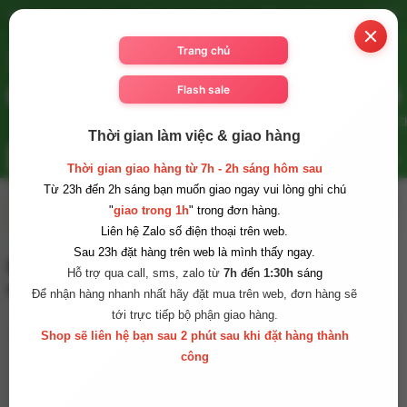
Nước hoa quick rush
Quần dương vật đeo
Đồ chơi Bondage - BDSM
(0)
Dương vật
Máy rung
Âm đạo giả
kích hậu
Xuất tinh sớm
Ch
Thời gian làm việc & giao hàng
Flash Sale
Thời gian giao hàng từ 7h - 2h sáng hôm sau
Từ 23h đến 2h sáng bạn muốn giao ngay vui lòng ghi chú
"
giao trong 1h
" trong đơn hàng.
Liên hệ Zalo số điện thoại trên web.
Sau 23h đặt hàng trên web là mình thấy ngay.
Dầu massage body WWP Anti-Cellulite giảm
Hỗ trợ qua call, sms, zalo từ
7h
đến
1:30h
sáng
mỡ thừa, cải thiện độ đàn hồi của da
Để nhận hàng nhanh nhất hãy đặt mua trên web, đơn hàng sẽ
tới trực tiếp bộ phận giao hàng.
Shop sẽ liên hệ bạn sau 2 phút sau khi đặt hàng thành
công