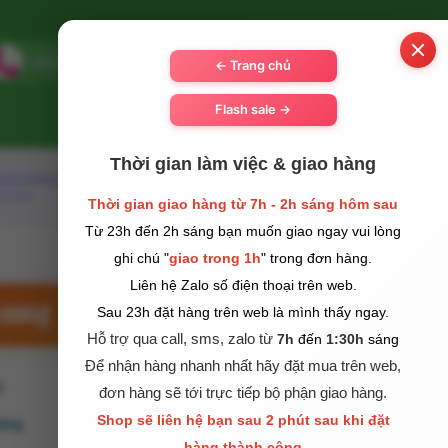
(0)
Thời gian làm việc & giao hàng
Thời gian giao hàng từ 7h - 2h sáng hôm sau
Từ 23h đến 2h sáng bạn muốn giao ngay vui lòng
ghi chú "
giao trong 1h
" trong đơn hàng.
Liên hệ Zalo số điện thoại trên web.
↓ 46 %
.000₫
900.000₫
Sau 23h đặt hàng trên web là mình thấy ngay.
Hỗ trợ qua call, sms, zalo từ
7h
đến
1:30h
sáng
Để nhận hàng nhanh nhất hãy đặt mua trên web,
ứ
Thái Lan
đơn hàng sẽ tới trực tiếp bộ phận giao hàng.
Shop sẽ liên hệ bạn sau 2 phút sau khi đặt
àng
Chưa cập nhật
hàng thành công